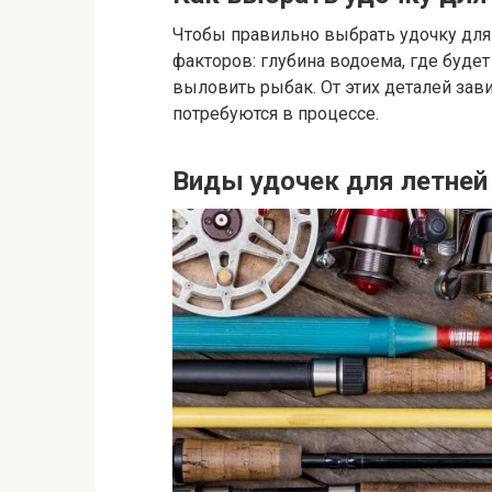
Чтобы правильно выбрать удочку для
факторов: глубина водоема, где будет
выловить рыбак. От этих деталей зави
потребуются в процессе.
Виды удочек для летней