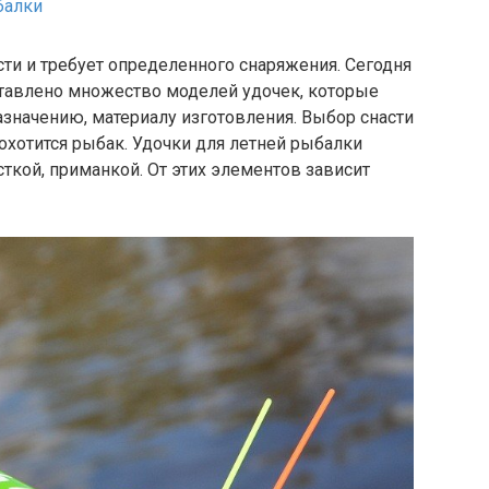
балки
ти и требует определенного снаряжения. Сегодня
тавлено множество моделей удочек, которые
значению, материалу изготовления. Выбор снасти
 охотится рыбак. Удочки для летней рыбалки
кой, приманкой. От этих элементов зависит