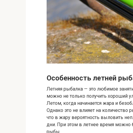
Особенность летней рыб
Летняя рыбалка — это любимое заняти
можно не только получить хороший ул
Летом, когда начинается жара и безо
Однако это не влияет на количество 
что в жару вероятность выловить не
дни. При этом в летнее время можно 
рыбы.