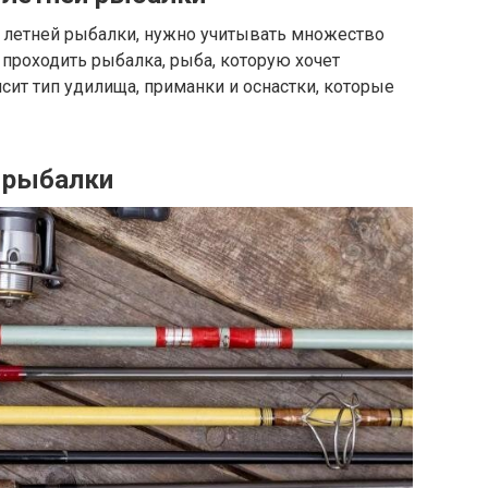
 летней рыбалки, нужно учитывать множество
 проходить рыбалка, рыба, которую хочет
сит тип удилища, приманки и оснастки, которые
 рыбалки