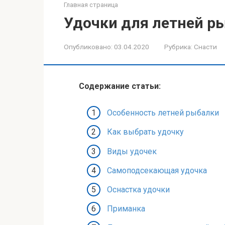
Главная страница
Удочки для летней р
Опубликовано:
03.04.2020
Рубрика:
Снасти
Содержание статьи:
Особенность летней рыбалки
Как выбрать удочку
Виды удочек
Самоподсекающая удочка
Оснастка удочки
Приманка