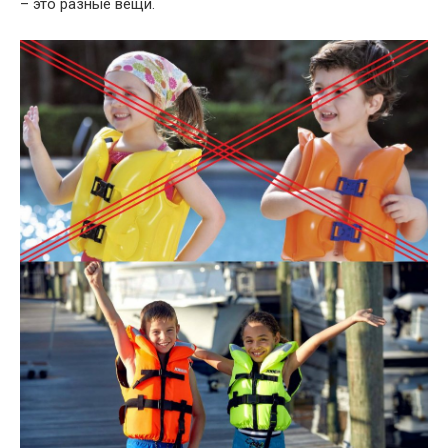
– это разные вещи.