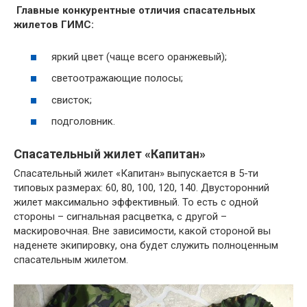
Главные конкурентные отличия спасательных
жилетов ГИМС:
яркий цвет (чаще всего оранжевый);
светоотражающие полосы;
свисток;
подголовник.
Спасательный жилет «Капитан»
Спасательный жилет «Капитан» выпускается в 5-ти
типовых размерах: 60, 80, 100, 120, 140. Двусторонний
жилет максимально эффективный. То есть с одной
стороны – сигнальная расцветка, с другой –
маскировочная. Вне зависимости, какой стороной вы
наденете экипировку, она будет служить полноценным
спасательным жилетом.