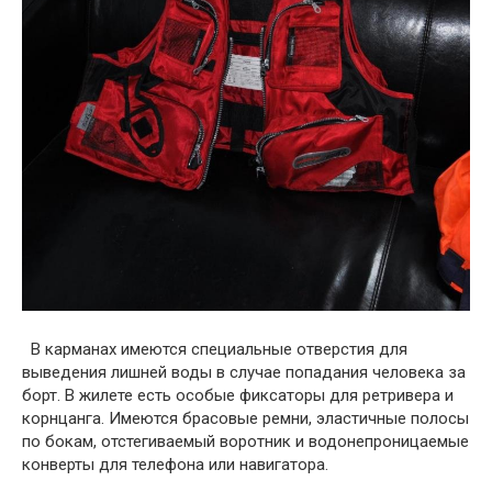
В карманах имеются специальные отверстия для
выведения лишней воды в случае попадания человека за
борт. В жилете есть особые фиксаторы для ретривера и
корнцанга. Имеются брасовые ремни, эластичные полосы
по бокам, отстегиваемый воротник и водонепроницаемые
конверты для телефона или навигатора.