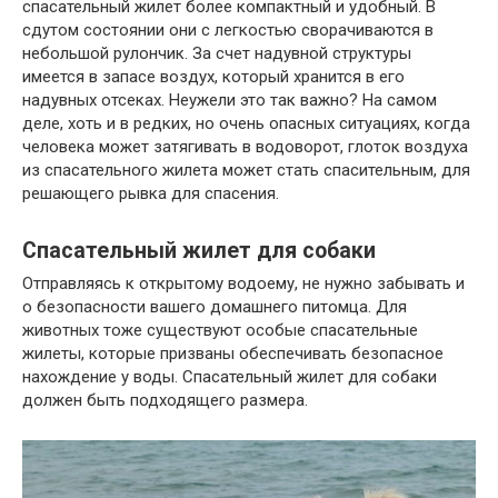
спасательный жилет более компактный и удобный. В
сдутом состоянии они с легкостью сворачиваются в
небольшой рулончик. За счет надувной структуры
имеется в запасе воздух, который хранится в его
надувных отсеках. Неужели это так важно? На самом
деле, хоть и в редких, но очень опасных ситуациях, когда
человека может затягивать в водоворот, глоток воздуха
из спасательного жилета может стать спасительным, для
решающего рывка для спасения.
Спасательный жилет для собаки
Отправляясь к открытому водоему, не нужно забывать и
о безопасности вашего домашнего питомца. Для
животных тоже существуют особые спасательные
жилеты, которые призваны обеспечивать безопасное
нахождение у воды. Спасательный жилет для собаки
должен быть подходящего размера.