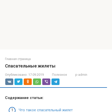
Главная страница
Спасательные жилеты
Опубликовано:
17.09.2019
Полезное
p-admin
Содержание статьи:
Что такое спасательный жилет