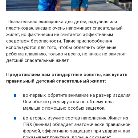
Плавательная экипировка для детей, надувная или
пластиковая, внешне очень напоминает спасательный
жилет, но фактически не считается эффективным
средством безопасности. Такие приспособления
используются для того, чтобы облегчить обучение
ребенка плаванию, только и всего, но никак не заменят
детский спасательный жилет
Представляем вам стандартные советы, как купить
правильный детский спасательный жилет:
во-первых, обратите внимание на размер изделия.
Они обычно регулируются по объему тела
малыша с помощью особых защелок;
во-вторых, изучите состав наполнения. Жилет из
ПВХ (винила) обладает анатомически правильной
формой, эффективно защищает при ударах и, как
показывает практика, дольше сохраняет