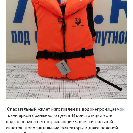
Спасательный жилет изготовлен из водонепроницаемой
ткани яркой оранжевого цвета. В конструкции есть
подголовник, светоотражающие части, сигнальный
свисток, дополнительные фиксаторы и даже поясной