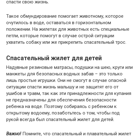
спасти свою жизнь.
Такое обмундирование помогает животному, которое
очутилось в воде, оставаться в горизонтальном
положении. На жилетах для животных есть специальные
петли, которые помогут в случае острой ситуации
ухватить собаку или же прикрепить спасательный трос.
Спасательный жилет для детей
Надувные резиновые матрасы, подушки на шею, круги или
манжеты для безопасных водных забав – это только
лишь простые игрушки. Они не смогут в случае опасной
ситуации спасти жизнь малышу и не защитят его от
ушибов и травм, так как эти принадлежности для купания
не предназначены для обеспечения безопасности
ребенка на воде. Поэтому собираясь с ребенком к
открытому водоему, позаботьтесь о том, чтобы под
рукой всегда был спасательный жилет для детей.
Важно!
Помните, что спасательный и плавательный жилет