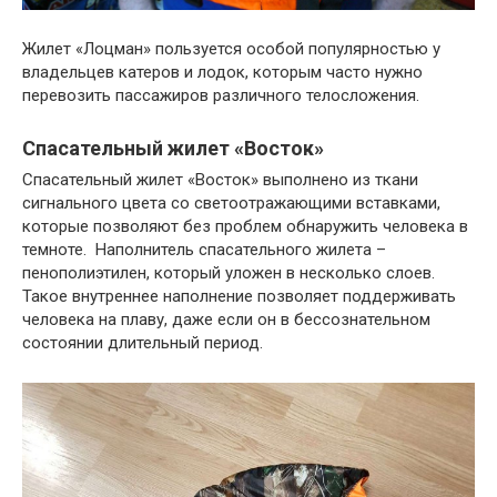
Жилет «Лоцман» пользуется особой популярностью у
владельцев катеров и лодок, которым часто нужно
перевозить пассажиров различного телосложения.
Спасательный жилет «Восток»
Спасательный жилет «Восток» выполнено из ткани
сигнального цвета со светоотражающими вставками,
которые позволяют без проблем обнаружить человека в
темноте. Наполнитель спасательного жилета –
пенополиэтилен, который уложен в несколько слоев.
Такое внутреннее наполнение позволяет поддерживать
человека на плаву, даже если он в бессознательном
состоянии длительный период.