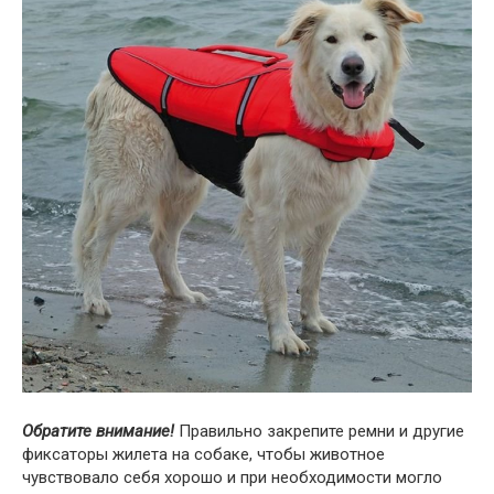
Обратите внимание!
Правильно закрепите ремни и другие
фиксаторы жилета на собаке, чтобы животное
чувствовало себя хорошо и при необходимости могло