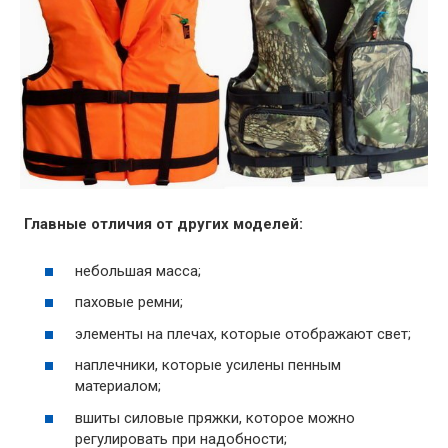
Главные отличия от других моделей:
небольшая масса;
паховые ремни;
элементы на плечах, которые отображают свет;
наплечники, которые усилены пенным
материалом;
вшиты силовые пряжки, которое можно
регулировать при надобности;