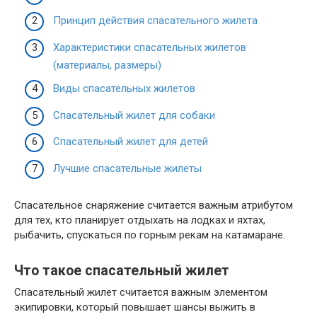
Принцип действия спасательного жилета
Характеристики спасательных жилетов
(материалы, размеры)
Виды спасательных жилетов
Спасательный жилет для собаки
Спасательный жилет для детей
Лучшие спасательные жилеты
Спасательное снаряжение считается важным атрибутом
для тех, кто планирует отдыхать на лодках и яхтах,
рыбачить, спускаться по горным рекам на катамаране.
Что такое спасательный жилет
Спасательный жилет считается важным элементом
экипировки, который повышает шансы выжить в