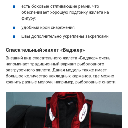
есть боковые стягивающие ремни, что
обеспечивает хорошую подгонку жилета на
фигуру;
удобный крой снаряжения;
швы дополнительно укреплены закрепками.
Спасательный жилет «Баджер»
Внешний вид спасательного жилета «Баджер» очень
напоминает традиционный вариант рыболовного
разгрузочного жилета. Даная модель также имеет
большое количество накладных карманов, где можно
хранить разные мелочи, например, рыболовные снасти.