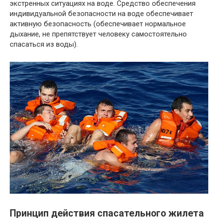
экстренных ситуациях на воде. Средство обеспечения
индивидуальной безопасности на воде обеспечивает
активную безопасность (обеспечивает нормальное
дыхание, не препятствует человеку самостоятельно
спасаться из воды).
Принцип действия спасательного жилета