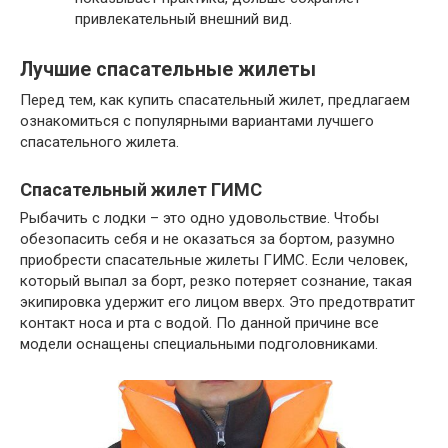
привлекательный внешний вид.
Лучшие спасательные жилеты
Перед тем, как купить спасательный жилет, предлагаем
ознакомиться с популярными вариантами лучшего
спасательного жилета.
Спасательный жилет ГИМС
Рыбачить с лодки – это одно удовольствие. Чтобы
обезопасить себя и не оказаться за бортом, разумно
приобрести спасательные жилеты ГИМС. Если человек,
который выпал за борт, резко потеряет сознание, такая
экипировка удержит его лицом вверх. Это предотвратит
контакт носа и рта с водой. По данной причине все
модели оснащены специальными подголовниками.