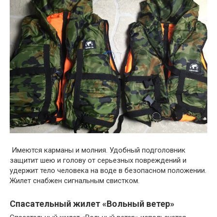
Имеются карманы и молния. Удобный подголовник
защитит шею и голову от серьезных повреждений и
удержит тело человека на воде в безопасном положении.
Жилет снабжен сигнальным свистком.
Спасательный жилет «Вольный ветер»