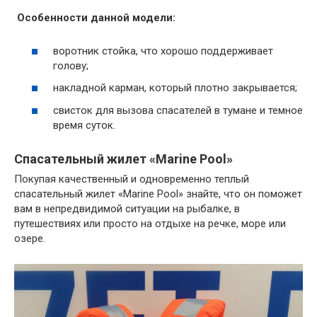
Особенности данной модели:
воротник стойка, что хорошо поддерживает
голову;
накладной карман, который плотно закрывается;
свисток для вызова спасателей в тумане и темное
время суток.
Спасательный жилет «Marine Pool»
Покупая качественный и одновременно теплый
спасательный жилет «Marine Pool» знайте, что он поможет
вам в непредвидимой ситуации на рыбалке, в
путешествиях или просто на отдыхе на речке, море или
озере.