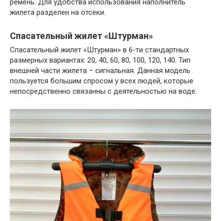
ремень. Для удобства использования наполнитель
жилета разделен на отсеки.
Спасательный жилет «Штурман»
Спасательный жилет «Штурман» в 6-ти стандартных
размерных вариантах: 20, 40, 60, 80, 100, 120, 140. Тип
внешней части жилета – сигнальная. Данная модель
пользуется большим спросом у всех людей, которые
непосредственно связанны с деятельностью на воде.