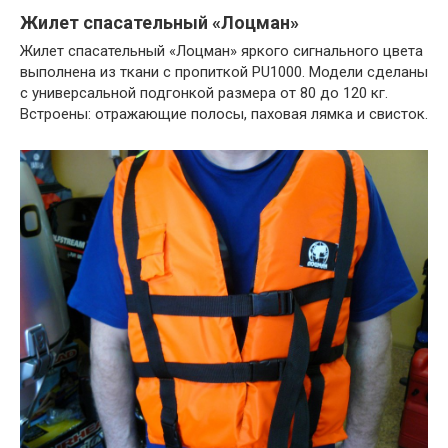
Жилет спасательный «Лоцман»
Жилет спасательный «Лоцман» яркого сигнального цвета
выполнена из ткани с пропиткой PU1000. Модели сделаны
с универсальной подгонкой размера от 80 до 120 кг.
Встроены: отражающие полосы, паховая лямка и свисток.