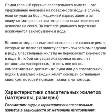
Самая главный принцип спасательного жилета – это
удерживание человека на поверхности воды в случае,
если он упал за борт. Надежный каркас жилета из
плавучих материалов при потере сознания перевернет
человека на спину. За счет специального воротника
исключается захлебывание в воде.
Во многих моделях имеются специальные паховые ремни,
которые не позволят жилету слететь при резком падении
в воду. Спасательные жилеты не пережимают конечности
в воде. В любой ситуации экипировка позволяет
оставаться маневренным, то есть все шансы
самостоятельно доплыть до суши или до спасательной
лодки. Буквально каждый жилет оснащен сигнальным
свистком, который поможет позвать на помощь.
Характеристики спасательных жилетов
(материалы, размеры)
Рассмотрим виды и характеристики спасательных
жилетов в зависимости от материала изготовления: