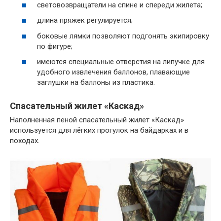
световозвращатели на спине и спереди жилета;
длина пряжек регулируется;
боковые лямки позволяют подгонять экипировку
по фигуре;
имеются специальные отверстия на липучке для
удобного извлечения баллонов, плавающие
заглушки на баллоны из пластика.
Спасательный жилет «Каскад»
Наполненная пеной спасательный жилет «Каскад»
используется для лёгких прогулок на байдарках и в
походах.