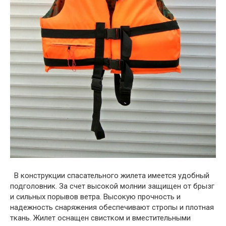
В конструкции спасательного жилета имеется удобный
подголовник. За счет высокой молнии защищен от брызг
и сильных порывов ветра. Высокую прочность и
надежность снаряжения обеспечивают стропы и плотная
ткань. Жилет оснащен свистком и вместительными