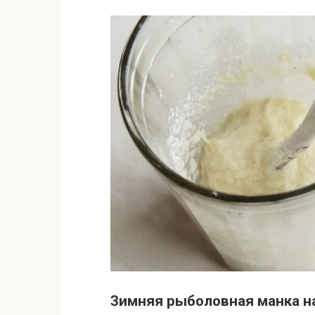
Зимняя рыболовная манка н