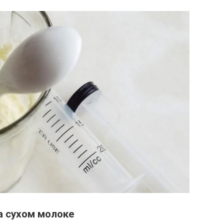
а сухом молоке