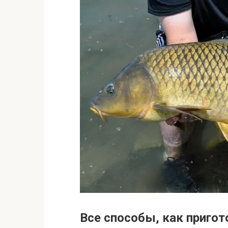
Все способы, как пригот