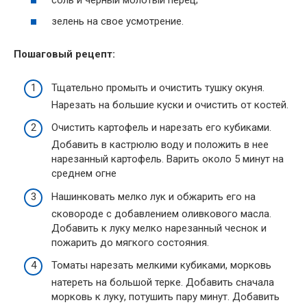
зелень на свое усмотрение.
Пошаговый рецепт:
Тщательно промыть и очистить тушку окуня.
Нарезать на большие куски и очистить от костей.
Очистить картофель и нарезать его кубиками.
Добавить в кастрюлю воду и положить в нее
нарезанный картофель. Варить около 5 минут на
среднем огне
Нашинковать мелко лук и обжарить его на
сковороде с добавлением оливкового масла.
Добавить к луку мелко нарезанный чеснок и
пожарить до мягкого состояния.
Томаты нарезать мелкими кубиками, морковь
натереть на большой терке. Добавить сначала
морковь к луку, потушить пару минут. Добавить