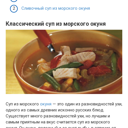
Сливочный суп из морского окуня
Классический суп из морского окуня
Суп из морского
окуня
— это один из разновидностей ухи,
одного из самых древних исконно русских блюд.
Существует много разновидностей ухи, но лучшим и
самым приятным на вкус считается суп из морского