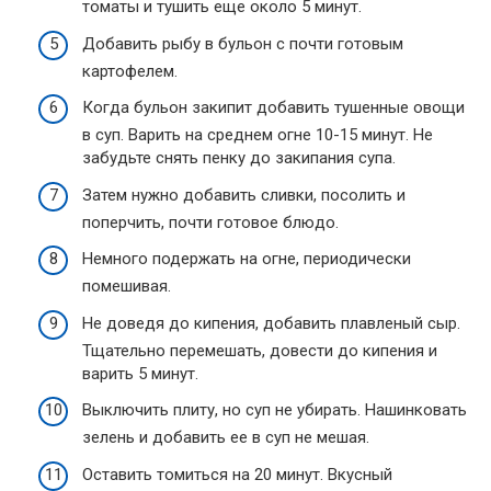
томаты и тушить еще около 5 минут.
Добавить рыбу в бульон с почти готовым
картофелем.
Когда бульон закипит добавить тушенные овощи
в суп. Варить на среднем огне 10-15 минут. Не
забудьте снять пенку до закипания супа.
Затем нужно добавить сливки, посолить и
поперчить, почти готовое блюдо.
Немного подержать на огне, периодически
помешивая.
Не доведя до кипения, добавить плавленый сыр.
Тщательно перемешать, довести до кипения и
варить 5 минут.
Выключить плиту, но суп не убирать. Нашинковать
зелень и добавить ее в суп не мешая.
Оставить томиться на 20 минут. Вкусный