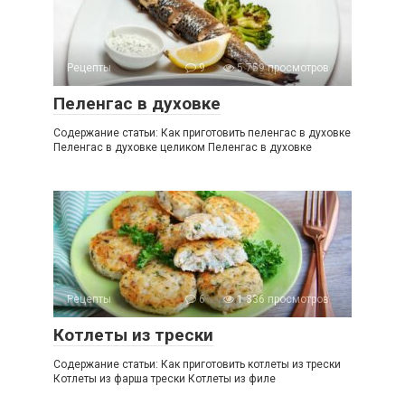
Рецепты
9
5 759 просмотров
Пеленгас в духовке
Содержание статьи: Как приготовить пеленгас в духовке
Пеленгас в духовке целиком Пеленгас в духовке
Рецепты
6
1 336 просмотров
Котлеты из трески
Содержание статьи: Как приготовить котлеты из трески
Котлеты из фарша трески Котлеты из филе