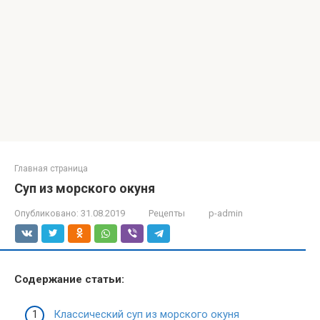
Главная страница
Суп из морского окуня
Опубликовано:
31.08.2019
Рецепты
p-admin
Содержание статьи:
Классический суп из морского окуня