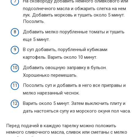
На сковороду добавить немного оливкового или
подсолнечного масла и обжарить слегка на нем
лук. Добавить морковь и тушить около 5 минут.
Посолить.
Добавить мелко порубленные томаты и тушить
еще 5 минут.
В суп добавить, порубленный кубиками
картофель. Варить около 10 минут.
Добавить овощную заправку в бульон.
Хорошенько перемешать.
Посолить суп и добавить в него все приправы и
мелко нарезанный чеснок.
Варить около 5 минут. Затем выключить плиту и
дать настояться супу из морского окуня пол часа.
Перед подачей в каждую тарелку можно положить
немного сливочного масла, сливок или сметаны с мелко