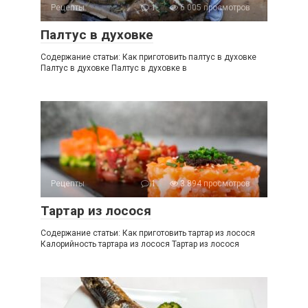
Рецепты
1
6 005 просмотров
Палтус в духовке
Содержание статьи: Как приготовить палтус в духовке
Палтус в духовке Палтус в духовке в
Рецепты
1
3 894 просмотров
Тартар из лосося
Содержание статьи: Как приготовить тартар из лосося
Калорийность тартара из лосося Тартар из лосося