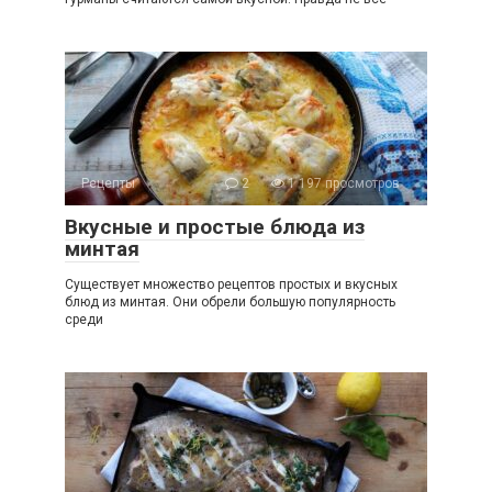
Рецепты
2
1 197 просмотров
Вкусные и простые блюда из
минтая
Существует множество рецептов простых и вкусных
блюд из минтая. Они обрели большую популярность
среди