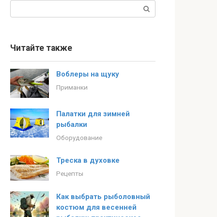
Поиск:
Читайте также
Воблеры на щуку
Приманки
Палатки для зимней
рыбалки
Оборудование
Треска в духовке
Рецепты
Как выбрать рыболовный
костюм для весенней