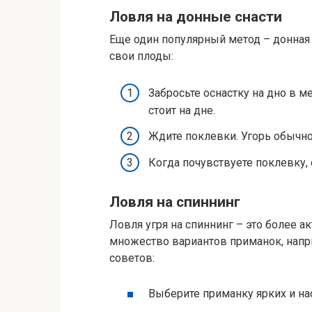
Ловля на донные снасти
Еще один популярный метод – донная л
свои плоды:
Забросьте оснастку на дно в м
стоит на дне.
Ждите поклевки. Угорь обычно
Когда почувствуете поклевку, 
Ловля на спиннинг
Ловля угря на спиннинг – это более 
множество вариантов приманок, напр
советов:
Выберите приманку ярких и на