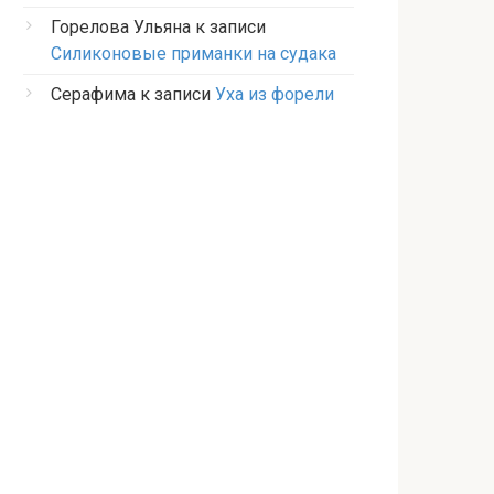
Горелова Ульяна
к записи
Силиконовые приманки на судака
Серафима
к записи
Уха из форели