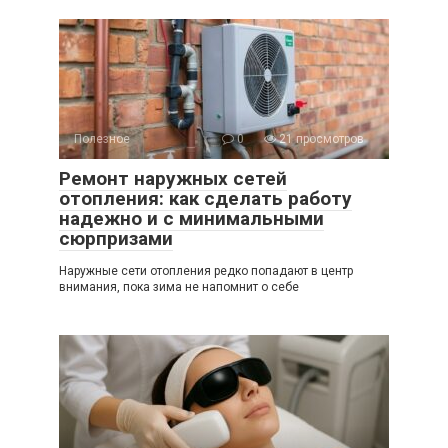
Полезное
0
21 просмотров
Ремонт наружных сетей
отопления: как сделать работу
надежно и с минимальными
сюрпризами
Наружные сети отопления редко попадают в центр
внимания, пока зима не напомнит о себе