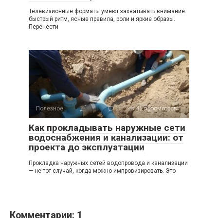
Телевизионные форматы умеют захватывать внимание:
быстрый ритм, ясные правила, роли и яркие образы.
Перенести
Полезное
1
46 просмотров
Как прокладывать наружные сети
водоснабжения и канализации: от
проекта до эксплуатации
Прокладка наружных сетей водопровода и канализации
— не тот случай, когда можно импровизировать. Это
Комментарии: 1