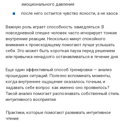
эмоционального давления
после него остается чувство ясности, а не хаоса
Важную роль играет способность замедляться. В
повседневной спешке человек часто игнорирует тонкие
внутренние реакции. Несколько минут спокойного
внимания к происходящему помогают лучше услышать
себя. Это может быть короткая пауза перед решением
или привычка ненадолго останавливаться в течение дня.
Еще один эффективный способ тренировки — анализ
прошедших ситуаций. Полезно вспоминать моменты,
когда внутреннее ощущение оказалось точным, и
задавать себе вопрос: как именно оно проявилось?
Такой анализ помогает распознавать собственный стиль
интуитивного восприятия.
Практики, которые помогают развивать интуитивное
чтение: