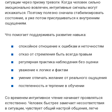
ситуации через призму тревоги. Когда человек сильно
эмоционально вовлечен, интуитивные сигналы могут
искажаться. Поэтому полезно сначала стабилизировать
состояние, а уже потом прислушиваться к внутренним
ощущениям.
Что помогает поддерживать развитие навыка:
спокойное отношение к ошибкам и неточностям
отказ от стремления быть всегда правым
регулярная практика наблюдения без оценки
уважение к логике и фактам
умение отличать желание от реального ощущения
постепенность и терпение в обучении
Со временем интуитивное чтение начинает проявляться
естественно. Человек быстрее замечает несоответствия
в ситуации, чувствует общий настрой общения, легче