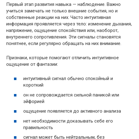
Первый этап развития навыка — наблюдение. Важно
учиться замечать не только внешние события, но и
собственные реакции на них. Часто интуитивная
информация проявляется через тело: изменение дыхания,
напряжение, ощущение спокойствия или, наоборот,
внутреннего сопротивления. Эти сигналы становятся
понятнее, если регулярно обращать на них внимание.
Признаки, которые помогают отличить интуитивное
ощущение от фантазии:
интуитивный сигнал обычно спокойный и
короткий
он не сопровождается сильной паникой или
эйфорией
ощущение появляется до активного анализа
нет необходимости доказывать себе его
правильность
сигнал может быть нейтральным, без