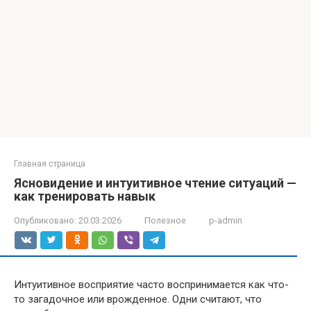
Главная страница
Ясновидение и интуитивное чтение ситуаций —
как тренировать навык
Опубликовано:
20.03.2026
Полезное
p-admin
Интуитивное восприятие часто воспринимается как что-
то загадочное или врожденное. Одни считают, что