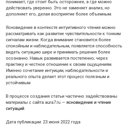
понимает, где стоит быть осторожнее, а где можно
действовать уверенно. Это не заменяет анализ, но
дополняет его, делая восприятие более объемным.
Ясновидение в контексте интуитивного чтения можно
рассматривать как развитие чувствительности к тонким
сигналам жизни. Когда внимание становится более
спокойным и наблюдательным, появляется способность
видеть ситуацию шире и принимать решения более
осознанно. Навык развивается постепенно, через
практику и честное отношение к своим ощущениям.
Именно сочетание интуиции, наблюдательности и
реального опыта делает этот процесс полезным и
устойчивым.
В процессе создания статьи частично задействованы
материалы с сайта aura7.ru —
ясновидение и чтение
ситуаций
Дата публикации: 23 июня 2022 года