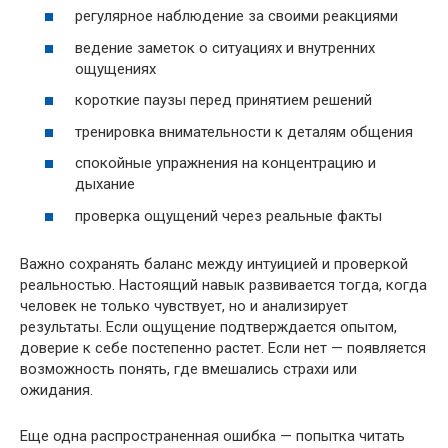
регулярное наблюдение за своими реакциями
ведение заметок о ситуациях и внутренних
ощущениях
короткие паузы перед принятием решений
тренировка внимательности к деталям общения
спокойные упражнения на концентрацию и
дыхание
проверка ощущений через реальные факты
Важно сохранять баланс между интуицией и проверкой
реальностью. Настоящий навык развивается тогда, когда
человек не только чувствует, но и анализирует
результаты. Если ощущение подтверждается опытом,
доверие к себе постепенно растет. Если нет — появляется
возможность понять, где вмешались страхи или
ожидания.
Еще одна распространенная ошибка — попытка читать