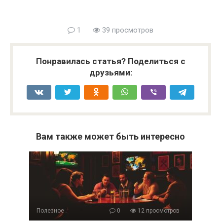
1
39 просмотров
Понравилась статья? Поделиться с
друзьями:
Вам также может быть интересно
Полезное
0
12 просмотров