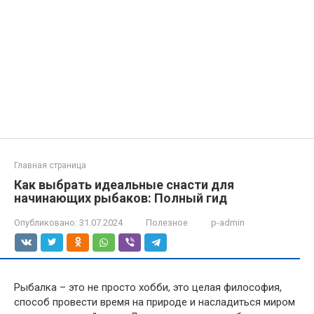
Главная страница
Как выбрать идеальные снасти для
начинающих рыбаков: Полный гид
Опубликовано:
31.07.2024
Полезное
p-admin
Рыбалка – это не просто хобби, это целая философия,
способ провести время на природе и насладиться миром