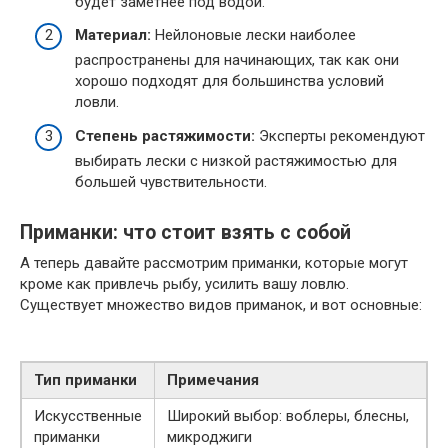
будет заметнее под водой.
Материал:
Нейлоновые лески наиболее
распространены для начинающих, так как они
хорошо подходят для большинства условий
ловли.
Степень растяжимости:
Эксперты рекомендуют
выбирать лески с низкой растяжимостью для
большей чувствительности.
Приманки: что стоит взять с собой
А теперь давайте рассмотрим приманки, которые могут
кроме как привлечь рыбу, усилить вашу ловлю.
Существует множество видов приманок, и вот основные:
Тип приманки
Примечания
Искусственные
Широкий выбор: воблеры, блесны,
приманки
микроджиги