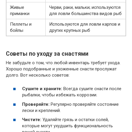
Живые
Черви, раки, мальки; используются
приманки
для ловли большинства видов рыб
Пеллеты и
Используются для ловли карпов и
бойлы
других крупных рыб
Советы по уходу за снастями
Не забудьте о том, что любой инвентарь требует ухода.
Хорошо подобранные и ухоженные снасти прослужат
долго. Вот несколько советов:
Сушите и храните:
Всегда сушите снасти после
рыбалки, чтобы избежать коррозии.
Проверяйте:
Регулярно проверяйте состояние
лески и креплений.
Чистите:
Удаляйте грязь и остатки солей,
которые могут ухудшить функциональность