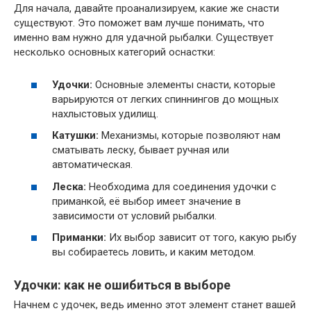
Для начала, давайте проанализируем, какие же снасти
существуют. Это поможет вам лучше понимать, что
именно вам нужно для удачной рыбалки. Существует
несколько основных категорий оснастки:
Удочки:
Основные элементы снасти, которые
варьируются от легких спиннингов до мощных
нахлыстовых удилищ.
Катушки:
Механизмы, которые позволяют нам
сматывать леску, бывает ручная или
автоматическая.
Леска:
Необходима для соединения удочки с
приманкой, её выбор имеет значение в
зависимости от условий рыбалки.
Приманки:
Их выбор зависит от того, какую рыбу
вы собираетесь ловить, и каким методом.
Удочки: как не ошибиться в выборе
Начнем с удочек, ведь именно этот элемент станет вашей