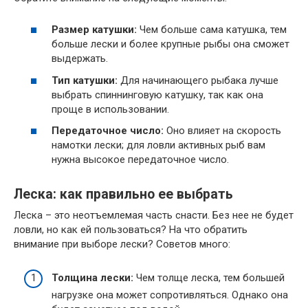
Размер катушки:
Чем больше сама катушка, тем
больше лески и более крупные рыбы она сможет
выдержать.
Тип катушки:
Для начинающего рыбака лучше
выбрать спиннинговую катушку, так как она
проще в использовании.
Передаточное число:
Оно влияет на скорость
намотки лески; для ловли активных рыб вам
нужна высокое передаточное число.
Леска: как правильно ее выбрать
Леска – это неотъемлемая часть снасти. Без нее не будет
ловли, но как ей пользоваться? На что обратить
внимание при выборе лески? Советов много:
Толщина лески:
Чем толще леска, тем большей
нагрузке она может сопротивляться. Однако она