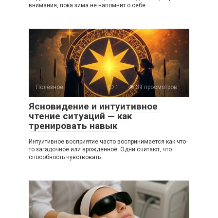
внимания, пока зима не напомнит о себе
Полезное
1
39 просмотров
Ясновидение и интуитивное
чтение ситуаций — как
тренировать навык
Интуитивное восприятие часто воспринимается как что-
то загадочное или врожденное. Одни считают, что
способность чувствовать