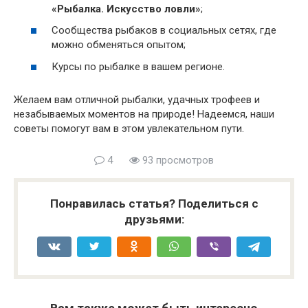
«Рыбалка. Искусство ловли»
;
Сообщества рыбаков в социальных сетях, где
можно обменяться опытом;
Курсы по рыбалке в вашем регионе.
Желаем вам отличной рыбалки, удачных трофеев и
незабываемых моментов на природе! Надеемся, наши
советы помогут вам в этом увлекательном пути.
4
93 просмотров
Понравилась статья? Поделиться с
друзьями: