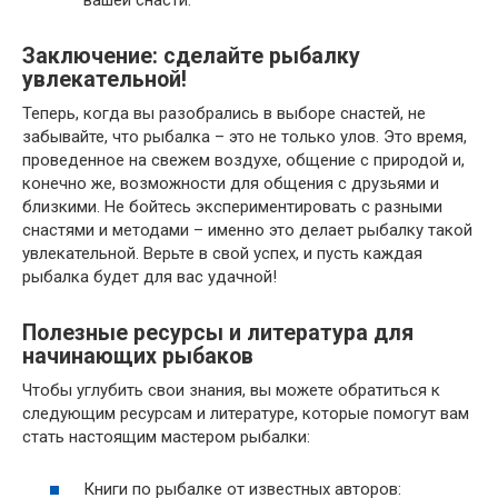
вашей снасти.
Заключение: сделайте рыбалку
увлекательной!
Теперь, когда вы разобрались в выборе снастей, не
забывайте, что рыбалка – это не только улов. Это время,
проведенное на свежем воздухе, общение с природой и,
конечно же, возможности для общения с друзьями и
близкими. Не бойтесь экспериментировать с разными
снастями и методами – именно это делает рыбалку такой
увлекательной. Верьте в свой успех, и пусть каждая
рыбалка будет для вас удачной!
Полезные ресурсы и литература для
начинающих рыбаков
Чтобы углубить свои знания, вы можете обратиться к
следующим ресурсам и литературе, которые помогут вам
стать настоящим мастером рыбалки:
Книги по рыбалке от известных авторов: