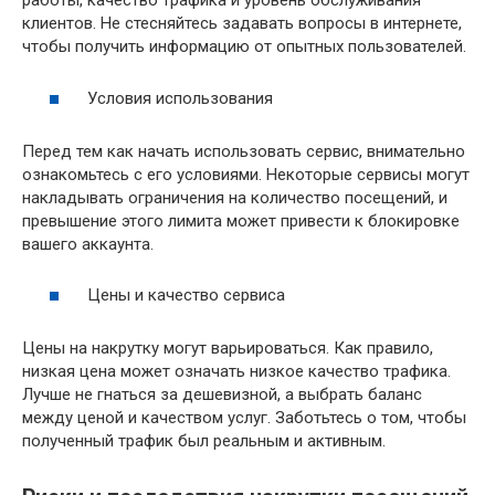
работы, качество трафика и уровень обслуживания
клиентов. Не стесняйтесь задавать вопросы в интернете,
чтобы получить информацию от опытных пользователей.
Условия использования
Перед тем как начать использовать сервис, внимательно
ознакомьтесь с его условиями. Некоторые сервисы могут
накладывать ограничения на количество посещений, и
превышение этого лимита может привести к блокировке
вашего аккаунта.
Цены и качество сервиса
Цены на накрутку могут варьироваться. Как правило,
низкая цена может означать низкое качество трафика.
Лучше не гнаться за дешевизной, а выбрать баланс
между ценой и качеством услуг. Заботьтесь о том, чтобы
полученный трафик был реальным и активным.