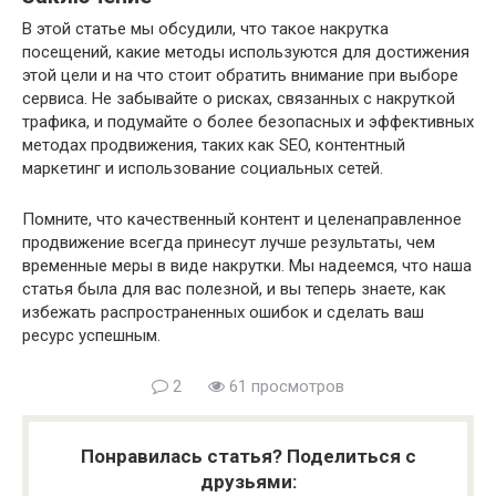
В этой статье мы обсудили, что такое накрутка
посещений, какие методы используются для достижения
этой цели и на что стоит обратить внимание при выборе
сервиса. Не забывайте о рисках, связанных с накруткой
трафика, и подумайте о более безопасных и эффективных
методах продвижения, таких как SEO, контентный
маркетинг и использование социальных сетей.
Помните, что качественный контент и целенаправленное
продвижение всегда принесут лучше результаты, чем
временные меры в виде накрутки. Мы надеемся, что наша
статья была для вас полезной, и вы теперь знаете, как
избежать распространенных ошибок и сделать ваш
ресурс успешным.
2
61 просмотров
Понравилась статья? Поделиться с
друзьями: