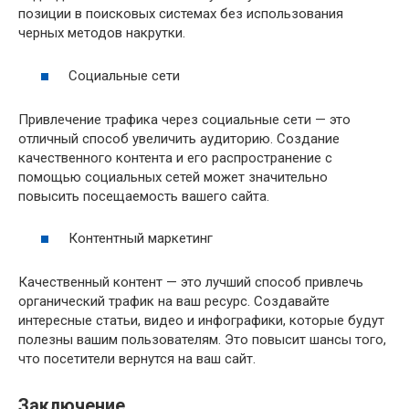
позиции в поисковых системах без использования
черных методов накрутки.
Социальные сети
Привлечение трафика через социальные сети — это
отличный способ увеличить аудиторию. Создание
качественного контента и его распространение с
помощью социальных сетей может значительно
повысить посещаемость вашего сайта.
Контентный маркетинг
Качественный контент — это лучший способ привлечь
органический трафик на ваш ресурс. Создавайте
интересные статьи, видео и инфографики, которые будут
полезны вашим пользователям. Это повысит шансы того,
что посетители вернутся на ваш сайт.
Заключение