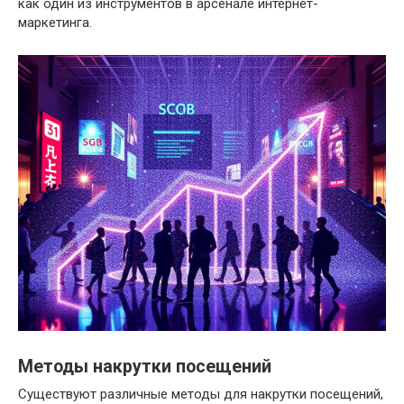
как один из инструментов в арсенале интернет-
маркетинга.
Методы накрутки посещений
Существуют различные методы для накрутки посещений,