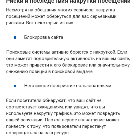
Риски и последствия накрутки посещений
Несмотря на обещания многих сервисов, накрутка
посещений может обернуться для вас серьезными
рисками. Вот некоторые из них:
Блокировка сайта
Поисковые системы активно борются с накруткой. Если
они заметят подозрительную активность на вашем сайте,
это может привести к его блокировке или значительному
снижению позиций в поисковой выдаче.
Негативное восприятие пользователями
Если посетители обнаружат, что ваш сайт не
соответствует ожиданиям, или увидят, что вы
используете накрутку трафика, это может повредить
вашей репутации. Плохое первое впечатление может
привести к тому, что пользователи перестанут
возвращаться на ваш ресурс.