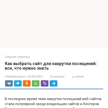
Главная страница
Как выбрать сайт для накрутки посещений:
все, что нужно знать
Опубликовано:
29.09.2024
Полезное
p-admin
В последнее время тема накрутки посещений веб-сайтов
стала популярной среди владельцев сайтов и блогеров.