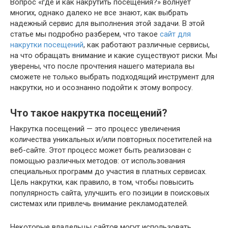
Вопрос «где и как накрутить посещения?» волнует
многих, однако далеко не все знают, как выбрать
надежный сервис для выполнения этой задачи. В этой
статье мы подробно разберем, что такое
сайт для
накрутки посещений
, как работают различные сервисы,
на что обращать внимание и какие существуют риски. Мы
уверены, что после прочтения нашего материала вы
сможете не только выбрать подходящий инструмент для
накрутки, но и осознанно подойти к этому вопросу.
Что такое накрутка посещений?
Накрутка посещений — это процесс увеличения
количества уникальных и/или повторных посетителей на
веб-сайте. Этот процесс может быть реализован с
помощью различных методов: от использования
специальных программ до участия в платных сервисах.
Цель накрутки, как правило, в том, чтобы повысить
популярность сайта, улучшить его позиции в поисковых
системах или привлечь внимание рекламодателей.
Некоторые владельцы сайтов могут использовать