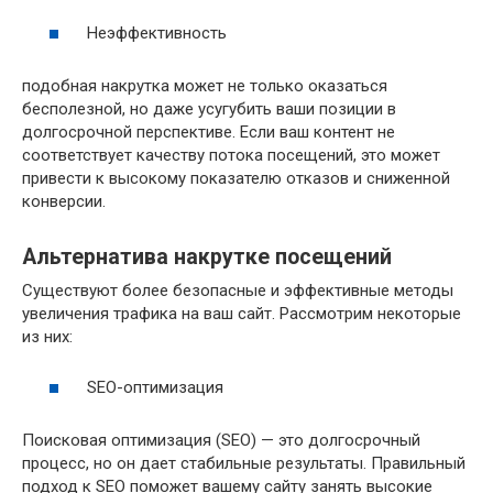
Неэффективность
подобная накрутка может не только оказаться
бесполезной, но даже усугубить ваши позиции в
долгосрочной перспективе. Если ваш контент не
соответствует качеству потока посещений, это может
привести к высокому показателю отказов и сниженной
конверсии.
Альтернатива накрутке посещений
Существуют более безопасные и эффективные методы
увеличения трафика на ваш сайт. Рассмотрим некоторые
из них:
SEO-оптимизация
Поисковая оптимизация (SEO) — это долгосрочный
процесс, но он дает стабильные результаты. Правильный
подход к SEO поможет вашему сайту занять высокие