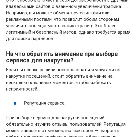
владельцами сайтов о взаимном увеличении трафика.
Например, вы можете обменяться ссылками или
рекламными постами, что позволит обоим сторонам
увеличить посещаемость своих страниц. Это более
легитимный и безопасный метод, однако требуется время
для поиска партнеров.
На что обратить внимание при выборе
сервиса для накрутки?
Если вы все же решили воспользоваться услугами по
накрутке посещений, стоит обратить внимание на
несколько ключевых моментов, чтобы избежать
неприятностей.
Репутация сервиса
При выборе сервиса для накрутки посещений
обязательно изучите отзывы пользователей. Репутация
может зависеть от множества факторов — скорость