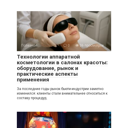
Полезное
0
36 просмотров
Технологии аппаратной
косметологии в салонах красоты:
оборудование, рынок и
практические аспекты
применения
За последние годы рынок бьюти-индустрии заметно
изменился: клиенты стали внимательнее относиться к
составу процедур,