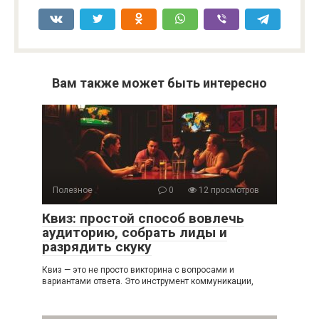
Вам также может быть интересно
Полезное
0
12 просмотров
Квиз: простой способ вовлечь
аудиторию, собрать лиды и
разрядить скуку
Квиз — это не просто викторина с вопросами и
вариантами ответа. Это инструмент коммуникации,