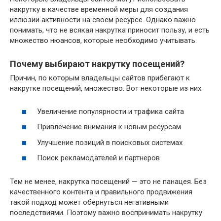
накрутку в качестве временной меры для создания
иллюзии активности на своем ресурсе. Однако важно
понимать, что не всякая накрутка приносит пользу, и есть
множество нюансов, которые необходимо учитывать.
Почему выбирают накрутку посещений?
Причин, по которым владельцы сайтов прибегают к
накрутке посещений, множество. Вот некоторые из них:
Увеличение популярности и трафика сайта
Привлечение внимания к новым ресурсам
Улучшение позиций в поисковых системах
Поиск рекламодателей и партнеров
Тем не менее, накрутка посещений — это не панацея. Без
качественного контента и правильного продвижения
такой подход может обернуться негативными
последствиями. Поэтому важно воспринимать накрутку