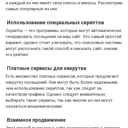
и каждый из них имеет свои плюсы и минусы. Рассмотрим
самые популярные из них:
Использование специальных скриптов
Скрипты — это программы, которые могут автоматически
генерировать посещения на ваш сайт. Это самый простой
вариант, однако стоит учитывать, что поисковые системы
могут распознать такой способ и наказать сайт, снизив
его рейтинг.
Платные сервисы для накрутки
Есть множество платных сервисов, которые предлагают
накрутку посещений. Они могут быть более надежными,
чем использование скриптов, так как следят за
качеством трафика. Однако следует внимательно
выбирать такие сервисы, так как многие из них могут
оказаться мошенническими.
Взаимное продвижение
Этот способ включает в себя договоренности с другими