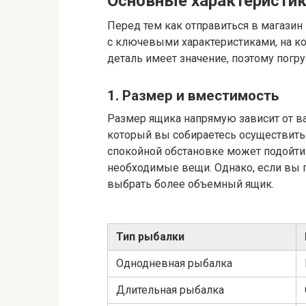
Основные характеристи
Перед тем как отправиться в магазин 
с ключевыми характеристиками, на к
деталь имеет значение, поэтому погру
1. Размер и вместимость
Размер ящика напрямую зависит от ва
который вы собираетесь осуществить
спокойной обстановке может подойт
необходимые вещи. Однако, если вы 
выбрать более объемный ящик.
Тип рыбалки
Однодневная рыбалка
Длительная рыбалка