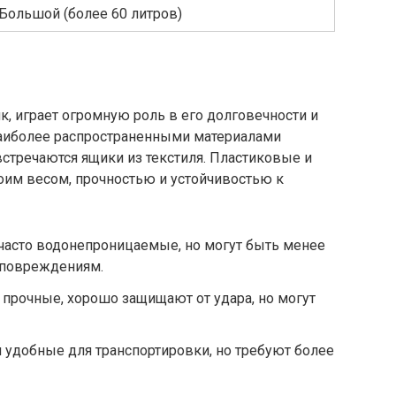
Большой (более 60 литров)
к, играет огромную роль в его долговечности и
Наиболее распространенными материалами
встречаются ящики из текстиля. Пластиковые и
оим весом, прочностью и устойчивостью к
часто водонепроницаемые, но могут быть менее
 повреждениям.
прочные, хорошо защищают от удара, но могут
 удобные для транспортировки, но требуют более