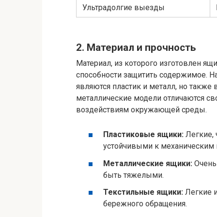
Ультрадолгие выезды
2. Материал и прочность
Материал, из которого изготовлен ящи
способности защитить содержимое. 
являются пластик и металл, но также 
металлические модели отличаются св
воздействиям окружающей среды.
Пластиковые ящики:
Легкие, 
устойчивыми к механическим
Металлические ящики:
Очень 
быть тяжелыми.
Текстильные ящики:
Легкие и
бережного обращения.