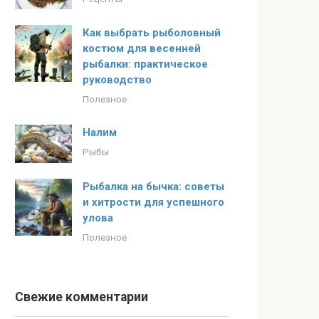
Как выбрать рыболовный
костюм для весенней
рыбалки: практическое
руководство
Полезное
Налим
Рыбы
Рыбалка на бычка: советы
и хитрости для успешного
улова
Полезное
Свежие комментарии