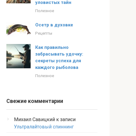
уловистых тайн
Полезное
Осетр в духовке
Рецепты
Как правильно
забрасывать удочку:
секреты успеха для
каждого рыболова
Полезное
Свежие комментарии
Михаил Савицкий
к записи
Ультралайтовый спиннинг