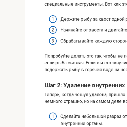
специальные инструменты. Вот как эт
Держите рыбу за хвост одной р
Начинайте от хвоста и двигайт
Обрабатывайте каждую сторону
Попробуйте делать это так, чтобы не
если рыба свежая. Если вы столкнули
подержать рыбу в горячей воде на н
Шаг 2: Удаление внутренних
Теперь, когда чешуя удалена, пришло
немного страшно, но на самом деле в
Сделайте небольшой разрез от
внутренние органы.