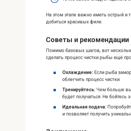
На этом этапе важно иметь острый и 
добиться красивых филе.
Советы и рекомендации
Помимо базовых шагов, вот нескольк
сделать процесс чистки рыбы ещё пр
Охлаждение:
Если рыба замор
облегчить процесс чистки.
Тренируйтесь:
Чем больше вы 
будет получаться. Не бойтесь
Идеальная подача:
Попробуйте
и позволяет получить уникаль