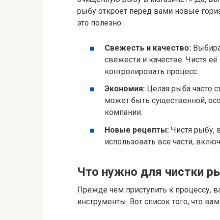
рыбу откроет перед вами новые гориз
это полезно:
Свежесть и качество:
Выбира
свежести и качестве. Чистя е
контролировать процесс.
Экономия:
Целая рыба часто с
может быть существенной, осо
компании.
Новые рецепты:
Чистя рыбу, 
использовать все части, включ
Что нужно для чистки 
Прежде чем приступить к процессу, 
инструменты. Вот список того, что вам