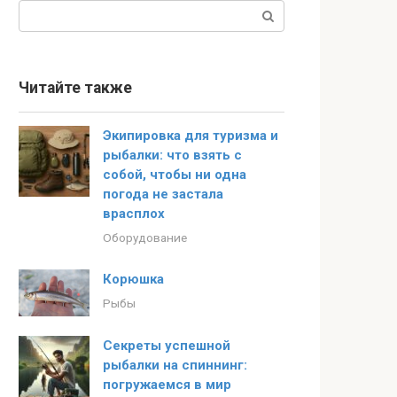
Поиск:
Читайте также
Экипировка для туризма и
рыбалки: что взять с
собой, чтобы ни одна
погода не застала
врасплох
Оборудование
Корюшка
Рыбы
Секреты успешной
рыбалки на спиннинг:
погружаемся в мир