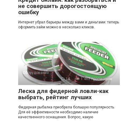
не совершить дорогостоящую
ошибку
Интернет убрал барьеры между вами и деньгами: теперь
оформить займ можно в несколько кликов.
Оборудование
14
1 462 просмотров
Леска для фидерной ловли-как
выбрать, рейтинг лучших
Фидерная рыбалка приобрела большую популярность.
Для её эффективности необходимо наличие
качественного оснащения. Вопрос, какую