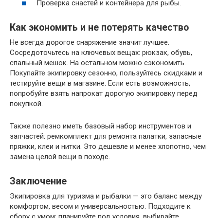
Проверка снастей и контейнера для рыбы.
Как экономить и не потерять качество
Не всегда дорогое снаряжение значит лучшее.
Сосредоточьтесь на ключевых вещах: рюкзак, обувь,
спальный мешок. На остальном можно сэкономить.
Покупайте экипировку сезонно, пользуйтесь скидками и
тестируйте вещи в магазине. Если есть возможность,
попробуйте взять напрокат дорогую экипировку перед
покупкой.
Также полезно иметь базовый набор инструментов и
запчастей: ремкомплект для ремонта палатки, запасные
пряжки, клеи и нитки. Это дешевле и менее хлопотно, чем
замена целой вещи в походе.
Заключение
Экипировка для туризма и рыбалки — это баланс между
комфортом, весом и универсальностью. Подходите к
сбору с умом: планируйте под условия, выбирайте