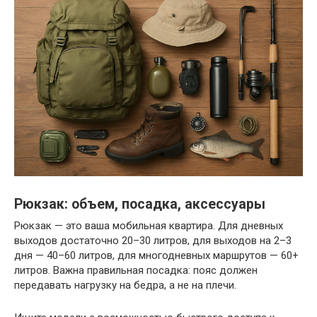
Рюкзак: объем, посадка, аксессуары
Рюкзак — это ваша мобильная квартира. Для дневных
выходов достаточно 20–30 литров, для выходов на 2–3
дня — 40–60 литров, для многодневных маршрутов — 60+
литров. Важна правильная посадка: пояс должен
передавать нагрузку на бедра, а не на плечи.