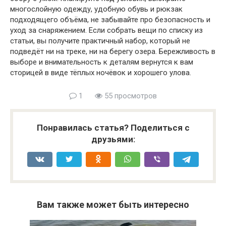
многослойную одежду, удобную обувь и рюкзак
подходящего объёма, не забывайте про безопасность и
уход за снаряжением. Если собрать вещи по списку из
статьи, вы получите практичный набор, который не
подведёт ни на треке, ни на берегу озера. Бережливость в
выборе и внимательность к деталям вернутся к вам
сторицей в виде тёплых ночёвок и хорошего улова.
1
55 просмотров
Понравилась статья? Поделиться с
друзьями:
Вам также может быть интересно