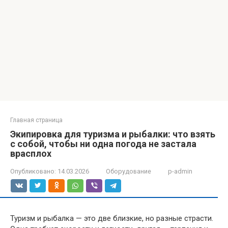
Главная страница
Экипировка для туризма и рыбалки: что взять
с собой, чтобы ни одна погода не застала
врасплох
Опубликовано:
14.03.2026
Оборудование
p-admin
Туризм и рыбалка — это две близкие, но разные страсти.