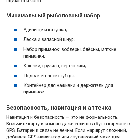
случаются часто.
Минимальный рыболовный набор
Удилище и катушка;
Леска и запасной шнур;
Набор приманок: воблеры, блёсны, мягкие
приманки;
Крючки, грузила, вертлюжки;
Подсак и плоскогубцы;
Контейнер для наживки и держатель для
приманок.
Безопасность, навигация и аптечка
Навигация и безопасность — это не формальность.
Возьмите карту и компас даже если ноутбук в кармане с
GPS. Батареи и связь не вечны. Если маршрут сложный,
добавьте GPS-навигатор или спутниковый маяк для