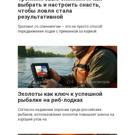
выбрать и настроить снасть,
чтобы ловля стала
результативной
Троллинг со спиннингом — это не просто способ
передвижения лодки с приманкой за кормой.
Оборудование
0
64 просмотров
Эхолоты как ключ к успешной
рыбалке на риб-лодках
Согласно недавним опросам среди российских
рыбаков, использование эхолотов повышает шансы на
хороший улов на